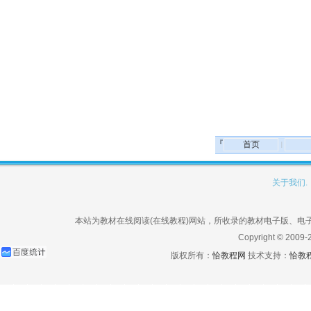
『
首页
|
关于我们.
本站为教材在线阅读(在线教程)网站，所收录的教材电子版、
Copyright © 2009-
版权所有：
恰教程网
技术支持：
恰教