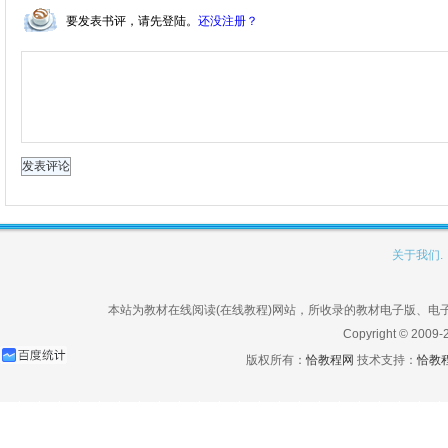
要发表书评，请先登陆。
还没注册？
关于我们.
本站为教材在线阅读(在线教程)网站，所收录的教材电子版、
Copyright © 2009-
版权所有：
恰教程网
技术支持：
恰教