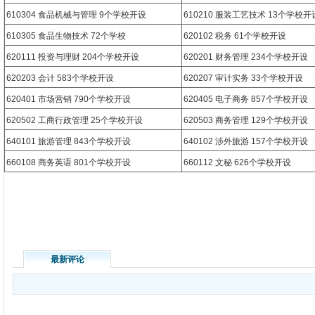
610304 食品机械与管理 9个学校开设
610210 服装工艺技术 13个学校开
610305 食品生物技术 72个学校
620102 税务 61个学校开设
620111 投资与理财 204个学校开设
620201 财务管理 234个学校开设
620203 会计 583个学校开设
620207 审计实务 33个学校开设
620401 市场营销 790个学校开设
620405 电子商务 857个学校开设
620502 工商行政管理 25个学校开设
620503 商务管理 129个学校开设
640101 旅游管理 843个学校开设
640102 涉外旅游 157个学校开设
660108 商务英语 801个学校开设
660112 文秘 626个学校开设
最新评论