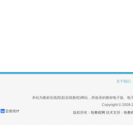
关于我们.
本站为教材在线阅读(在线教程)网站，所收录的教材电子版、
Copyright © 2009-
版权所有：
恰教程网
技术支持：
恰教