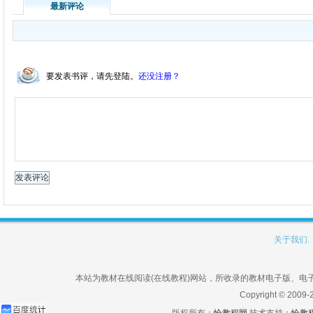
最新评论
要发表书评，请先登陆。
还没注册？
关于我们.
本站为教材在线阅读(在线教程)网站，所收录的教材电子版、
Copyright © 2009-
版权所有：
恰教程网
技术支持：
恰教