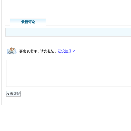
最新评论
要发表书评，请先登陆。
还没注册？