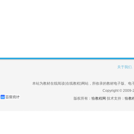
关于我们.
本站为教材在线阅读(在线教程)网站，所收录的教材电子版、
Copyright © 2009-
版权所有：
恰教程网
技术支持：
恰教